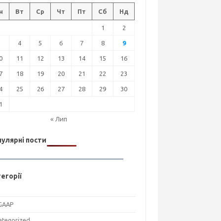
н
Вт
Ср
Чт
Пт
Сб
Нд
1
2
3
4
5
6
7
8
9
0
11
12
13
14
15
16
7
18
19
20
21
22
23
4
25
26
27
28
29
30
1
« Лип
улярні пости
егорії
GAAP
ategorized