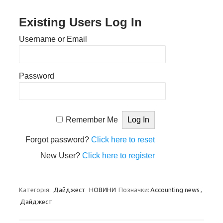
Existing Users Log In
Username or Email
Password
Remember Me
Forgot password?
Click here to reset
New User?
Click here to register
Категорія:
Дайджест
НОВИНИ
Позначки:
Accounting news
,
Дайджест