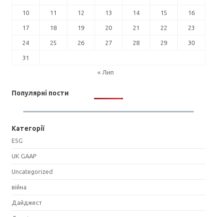
10
11
12
13
14
15
16
17
18
19
20
21
22
23
24
25
26
27
28
29
30
31
« Лип
Популярні пости
Категорії
ESG
UK GAAP
Uncategorized
війна
Дайджест