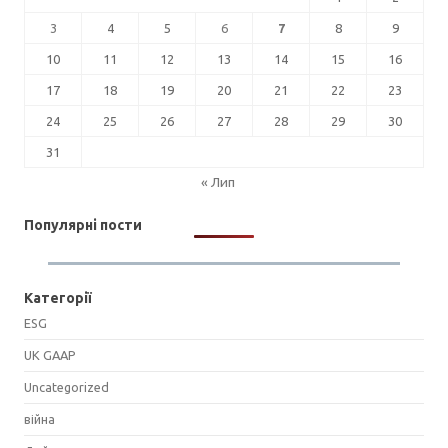
3
4
5
6
7
8
9
10
11
12
13
14
15
16
17
18
19
20
21
22
23
24
25
26
27
28
29
30
31
« Лип
Популярні пости
Категорії
ESG
UK GAAP
Uncategorized
війна