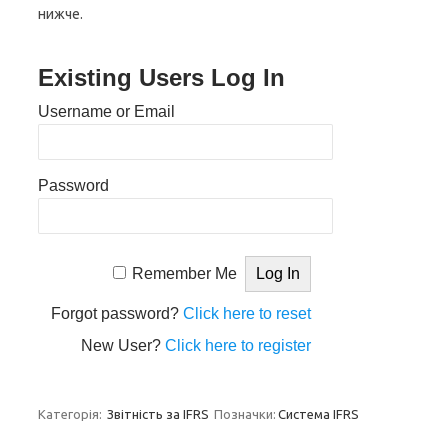
нижче.
Existing Users Log In
Username or Email
Password
Remember Me
Forgot password?
Click here to reset
New User?
Click here to register
Категорія:
Звітність за IFRS
Позначки:
Система IFRS