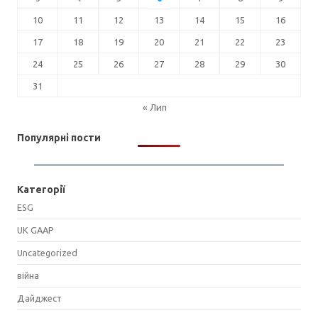
10
11
12
13
14
15
16
17
18
19
20
21
22
23
24
25
26
27
28
29
30
31
« Лип
Популярні пости
Категорії
ESG
UK GAAP
Uncategorized
війна
Дайджест