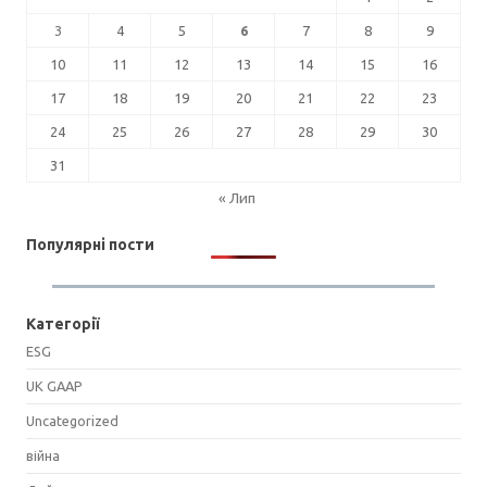
3
4
5
6
7
8
9
10
11
12
13
14
15
16
17
18
19
20
21
22
23
24
25
26
27
28
29
30
31
« Лип
Популярні пости
Категорії
ESG
UK GAAP
Uncategorized
війна