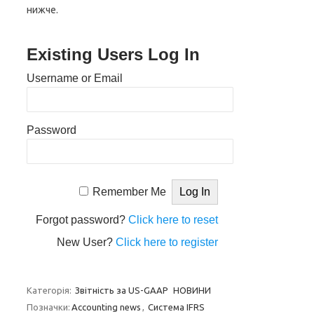
нижче.
Existing Users Log In
Username or Email
Password
Remember Me
Forgot password?
Click here to reset
New User?
Click here to register
Категорія:
Звітність за US-GAAP
НОВИНИ
Позначки:
Accounting news
,
Система IFRS