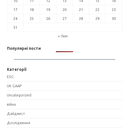
10
11
12
13
14
15
16
17
18
19
20
21
22
23
24
25
26
27
28
29
30
31
« Лип
Популярні пости
Категорії
ESG
UK GAAP
Uncategorized
війна
Дайджест
Дослідження