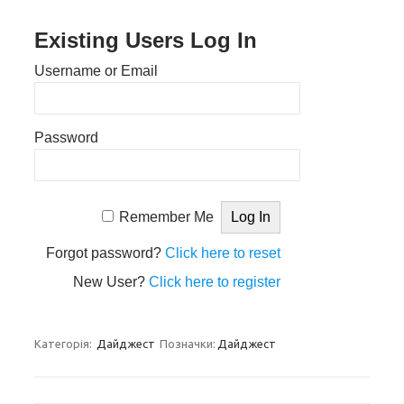
Existing Users Log In
Username or Email
Password
Remember Me
Forgot password?
Click here to reset
New User?
Click here to register
Категорія:
Дайджест
Позначки:
Дайджест