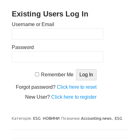
Existing Users Log In
Username or Email
Password
Remember Me
Forgot password?
Click here to reset
New User?
Click here to register
Категорія:
ESG
НОВИНИ
Позначки:
Accounting news
,
ESG