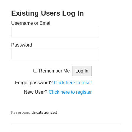
Existing Users Log In
Username or Email
Password
Remember Me
Forgot password?
Click here to reset
New User?
Click here to register
Категорія:
Uncategorized