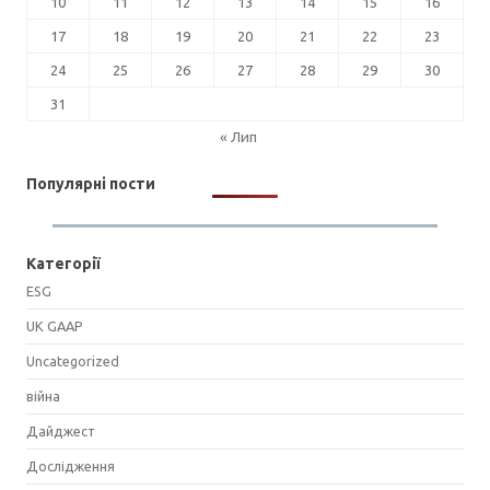
10
11
12
13
14
15
16
17
18
19
20
21
22
23
24
25
26
27
28
29
30
31
« Лип
Популярні пости
Категорії
ESG
UK GAAP
Uncategorized
війна
Дайджест
Дослідження