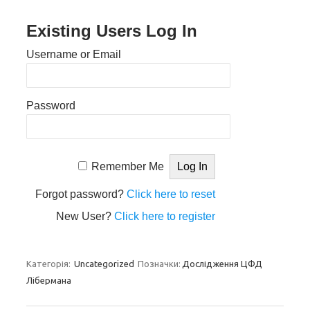
Existing Users Log In
Username or Email
Password
Remember Me
Forgot password?
Click here to reset
New User?
Click here to register
Категорія:
Uncategorized
Позначки:
Дослідження ЦФД
Лібермана