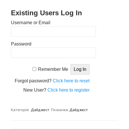
Existing Users Log In
Username or Email
Password
Remember Me
Forgot password?
Click here to reset
New User?
Click here to register
Категорія:
Дайджест
Позначки:
Дайджест