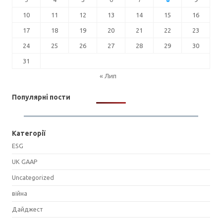
10
11
12
13
14
15
16
17
18
19
20
21
22
23
24
25
26
27
28
29
30
31
« Лип
Популярні пости
Категорії
ESG
UK GAAP
Uncategorized
війна
Дайджест