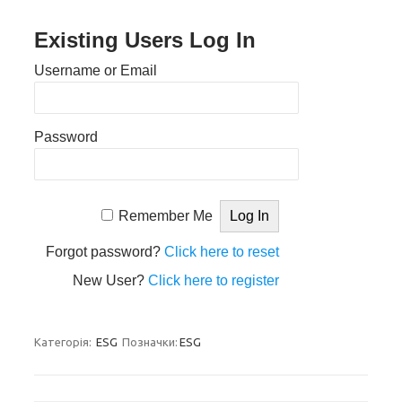
Existing Users Log In
Username or Email
Password
Remember Me
Forgot password?
Click here to reset
New User?
Click here to register
Категорія:
ESG
Позначки:
ESG