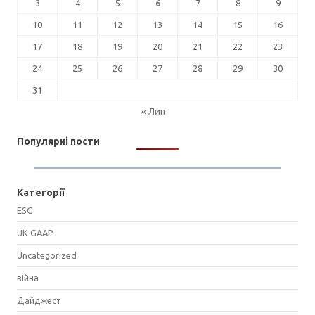
3
4
5
6
7
8
9
10
11
12
13
14
15
16
17
18
19
20
21
22
23
24
25
26
27
28
29
30
31
« Лип
Популярні пости
Категорії
ESG
UK GAAP
Uncategorized
війна
Дайджест