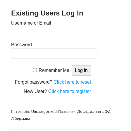
Existing Users Log In
Username or Email
Password
Remember Me
Forgot password?
Click here to reset
New User?
Click here to register
Категорія:
Uncategorized
Позначки:
Дослідження ЦФД
Лібермана