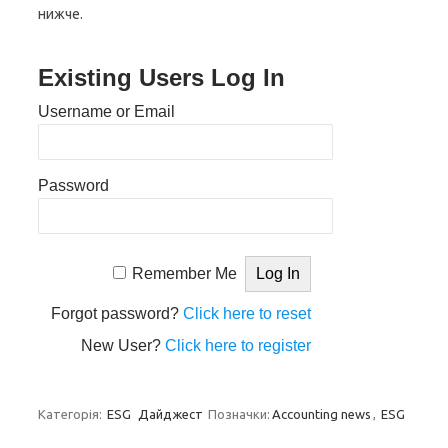
нижче.
Existing Users Log In
Username or Email
Password
Remember Me
Forgot password?
Click here to reset
New User?
Click here to register
Категорія:
ESG
Дайджест
Позначки:
Accounting news
,
ESG