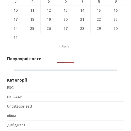
3
4
5
6
7
8
9
10
11
12
13
14
15
16
17
18
19
20
21
22
23
24
25
26
27
28
29
30
31
« Лип
Популярні пости
Категорії
ESG
UK GAAP
Uncategorized
війна
Дайджест