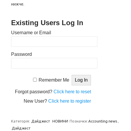
нижче.
Existing Users Log In
Username or Email
Password
Remember Me
Forgot password?
Click here to reset
New User?
Click here to register
Категорія:
Дайджест
НОВИНИ
Позначки:
Accounting news
,
Дайджест