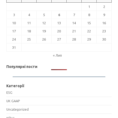
1
2
3
4
5
6
7
8
9
10
11
12
13
14
15
16
17
18
19
20
21
22
23
24
25
26
27
28
29
30
31
« Лип
Популярні пости
Категорії
ESG
UK GAAP
Uncategorized
війна