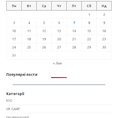
Пн
Вт
Ср
Чт
Пт
Сб
Нд
1
2
3
4
5
6
7
8
9
10
11
12
13
14
15
16
17
18
19
20
21
22
23
24
25
26
27
28
29
30
31
« Лип
Популярні пости
Категорії
ESG
UK GAAP
Uncategorized