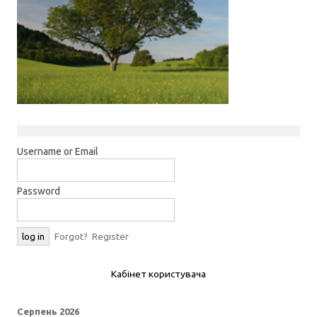
Username or Email
Password
Forgot?
Register
Кабінет користувача
Серпень 2026