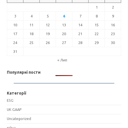
1
2
3
4
5
6
7
8
9
10
11
12
13
14
15
16
17
18
19
20
21
22
23
24
25
26
27
28
29
30
31
« Лип
Популярні пости
Категорії
ESG
UK GAAP
Uncategorized
війна