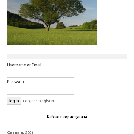
Username or Email
Password
Forgot?
Register
Кабінет користувача
Серпень 2026