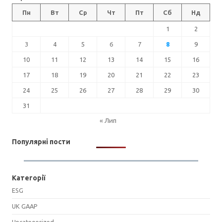
Пн
Вт
Ср
Чт
Пт
Сб
Нд
1
2
3
4
5
6
7
8
9
10
11
12
13
14
15
16
17
18
19
20
21
22
23
24
25
26
27
28
29
30
31
« Лип
Популярні пости
Категорії
ESG
UK GAAP