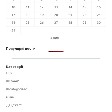
10
11
12
13
14
15
16
17
18
19
20
21
22
23
24
25
26
27
28
29
30
31
« Лип
Популярні пости
Категорії
ESG
UK GAAP
Uncategorized
війна
Дайджест