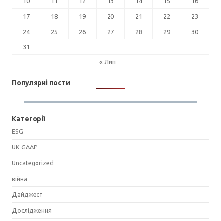
10
11
12
13
14
15
16
17
18
19
20
21
22
23
24
25
26
27
28
29
30
31
« Лип
Популярні пости
Категорії
ESG
UK GAAP
Uncategorized
війна
Дайджест
Дослідження