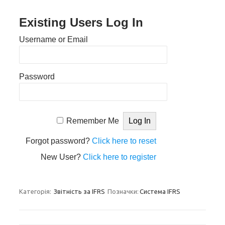
Existing Users Log In
Username or Email
Password
Remember Me
Forgot password?
Click here to reset
New User?
Click here to register
Категорія:
Звітність за IFRS
Позначки:
Система IFRS