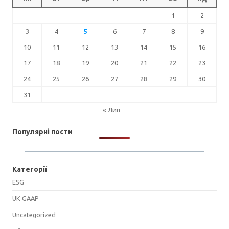
1
2
3
4
5
6
7
8
9
10
11
12
13
14
15
16
17
18
19
20
21
22
23
24
25
26
27
28
29
30
31
« Лип
Популярні пости
Категорії
ESG
UK GAAP
Uncategorized