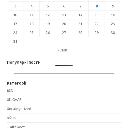
3
4
5
6
7
8
9
10
11
12
13
14
15
16
17
18
19
20
21
22
23
24
25
26
27
28
29
30
31
« Лип
Популярні пости
Категорії
ESG
UK GAAP
Uncategorized
війна
Дайджест