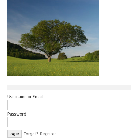
Username or Email
Password
Forgot?
Register