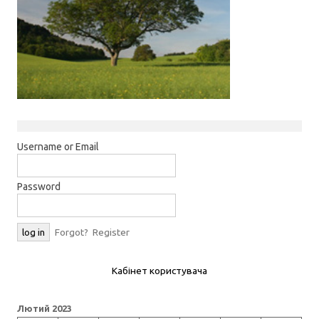
Username or Email
Password
Forgot?
Register
Кабінет користувача
Лютий 2023