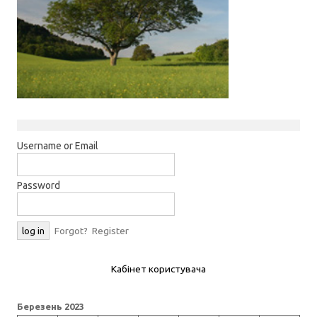
Username or Email
Password
Forgot?
Register
Кабінет користувача
Березень 2023