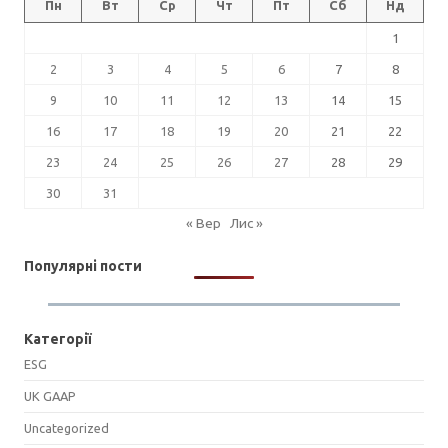
Пн
Вт
Ср
Чт
Пт
Сб
Нд
1
2
3
4
5
6
7
8
9
10
11
12
13
14
15
16
17
18
19
20
21
22
23
24
25
26
27
28
29
30
31
« Вер
Лис »
Популярні пости
Категорії
ESG
UK GAAP
Uncategorized