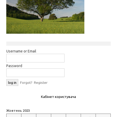
Username or Email
Password
Forgot?
Register
Кабінет користувача
Жовтень 2023