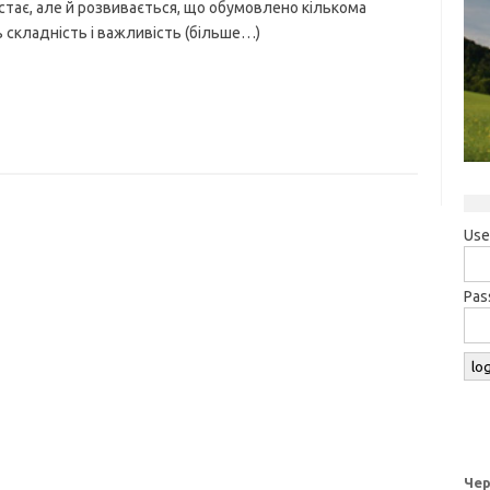
стає, але й розвивається, що обумовлено кількома
складність і важливість (більше…)
Use
Pas
Чер