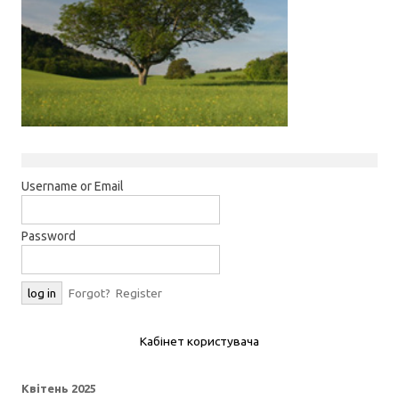
Username or Email
Password
Forgot?
Register
Кабінет користувача
Квітень 2025