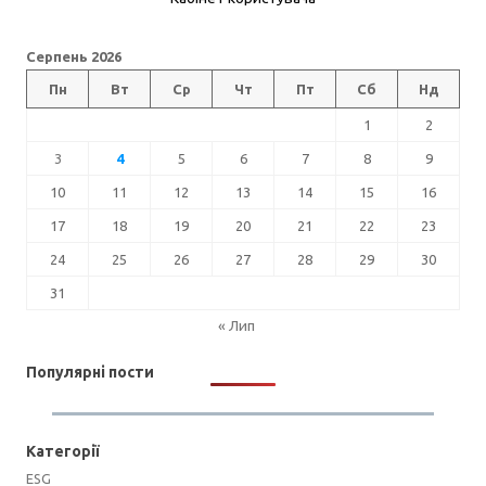
Серпень 2026
Пн
Вт
Ср
Чт
Пт
Сб
Нд
1
2
3
4
5
6
7
8
9
10
11
12
13
14
15
16
17
18
19
20
21
22
23
24
25
26
27
28
29
30
31
« Лип
Популярні пости
Категорії
ESG