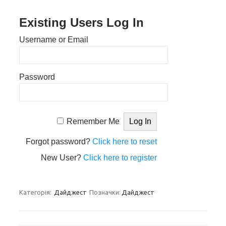
Existing Users Log In
Username or Email
Password
Remember Me
Forgot password?
Click here to reset
New User?
Click here to register
Категорія:
Дайджест
Позначки:
Дайджест