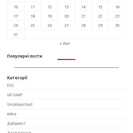
10
11
12
13
14
15
16
17
18
19
20
21
22
23
24
25
26
27
28
29
30
31
« Лип
Популярні пости
Категорії
ESG
UK GAAP
Uncategorized
війна
Дайджест
Дослідження