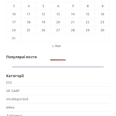
3
4
5
6
7
8
9
10
11
12
13
14
15
16
17
18
19
20
21
22
23
24
25
26
27
28
29
30
31
« Лип
Популярні пости
Категорії
ESG
UK GAAP
Uncategorized
війна
Дайджест