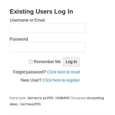
Existing Users Log In
Username or Email
Password
Remember Me
Forgot password?
Click here to reset
New User?
Click here to register
Категорія:
Звітність за IFRS
НОВИНИ
Позначки:
Accounting
news
,
Система IFRS