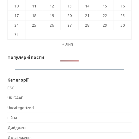
10
11
12
13
14
15
16
17
18
19
20
21
22
23
24
25
26
27
28
29
30
31
« Лип
Популярні пости
Категорії
ESG
UK GAAP
Uncategorized
війна
Дайджест
Дослідження