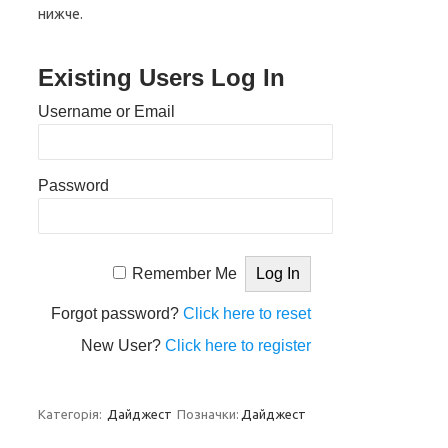
нижче.
Existing Users Log In
Username or Email
Password
Remember Me
Forgot password?
Click here to reset
New User?
Click here to register
Категорія:
Дайджест
Позначки:
Дайджест