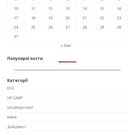
10
11
12
13
14
15
16
17
18
19
20
21
22
23
24
25
26
27
28
29
30
31
« Лип
Популярні пости
Категорії
ESG
UK GAAP
Uncategorized
війна
Дайджест