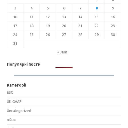
3
4
5
6
7
8
9
10
11
12
13
14
15
16
17
18
19
20
21
22
23
24
25
26
27
28
29
30
31
« Лип
Популярні пости
Категорії
ESG
UK GAAP
Uncategorized
війна