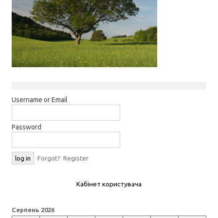
Username or Email
Password
Forgot?
Register
Кабінет користувача
Серпень 2026