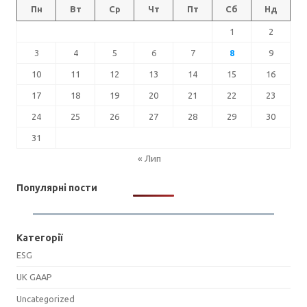
Пн
Вт
Ср
Чт
Пт
Сб
Нд
1
2
3
4
5
6
7
8
9
10
11
12
13
14
15
16
17
18
19
20
21
22
23
24
25
26
27
28
29
30
31
« Лип
Популярні пости
Категорії
ESG
UK GAAP
Uncategorized