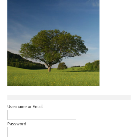
Username or Email
Password